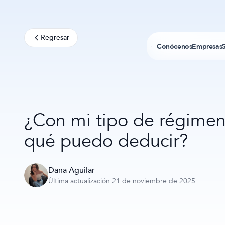
Regresar
Conócenos
Empresas
¿Con mi tipo de régimen
qué puedo deducir?
Dana Aguilar
Última actualización 21 de noviembre de 2025