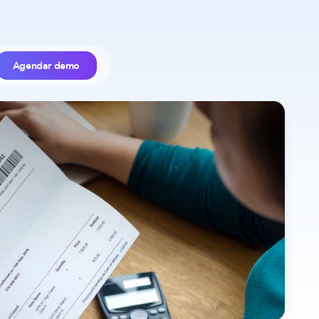
Agendar demo