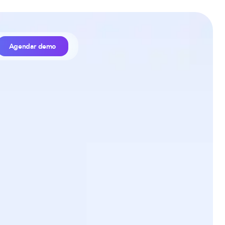
Agendar demo