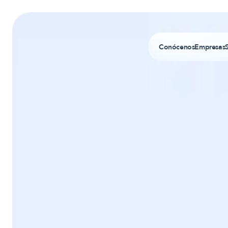
Conócenos
Empresas