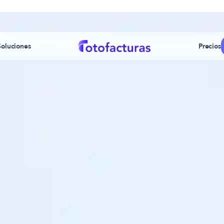
Soluciones
Precios