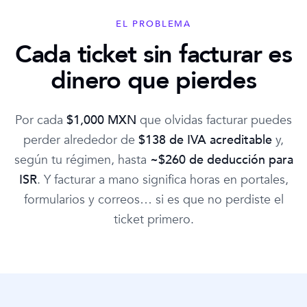
EL PROBLEMA
Cada ticket sin facturar es
dinero que pierdes
Por cada
$1,000 MXN
que olvidas facturar puedes
perder alrededor de
$138 de IVA acreditable
y,
según tu régimen, hasta
~$260 de deducción para
ISR
. Y facturar a mano significa horas en portales,
formularios y correos… si es que no perdiste el
ticket primero.