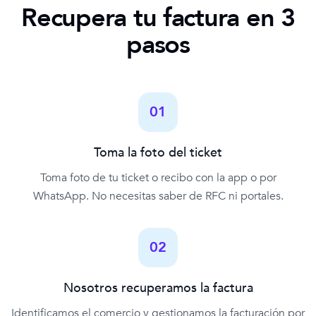
Recupera tu factura en 3
pasos
01
Toma la foto del ticket
Toma foto de tu ticket o recibo con la app o por
WhatsApp. No necesitas saber de RFC ni portales.
02
Nosotros recuperamos la factura
Identificamos el comercio y gestionamos la facturación por