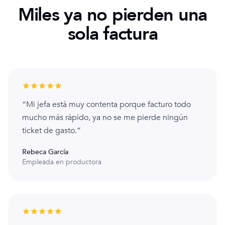
Miles ya no pierden una
sola factura
“Mi jefa está muy contenta porque facturo todo
mucho más rápido, ya no se me pierde ningún
ticket de gasto.”
Rebeca García
Empleada en productora