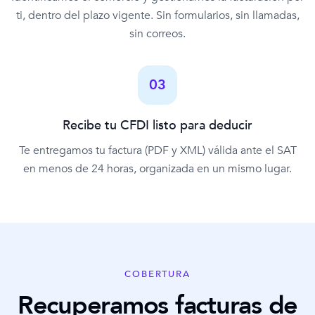
ti, dentro del plazo vigente. Sin formularios, sin llamadas,
sin correos.
03
Recibe tu CFDI listo para deducir
Te entregamos tu factura (PDF y XML) válida ante el SAT
en menos de 24 horas, organizada en un mismo lugar.
COBERTURA
Recuperamos facturas de