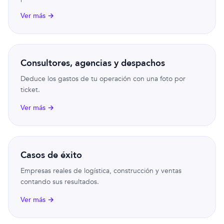
Ver más →
Consultores, agencias y despachos
Deduce los gastos de tu operación con una foto por
ticket.
Ver más →
Casos de éxito
Empresas reales de logística, construcción y ventas
contando sus resultados.
Ver más →