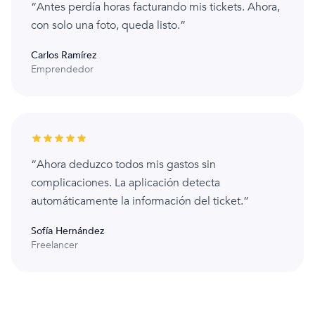
“Antes perdía horas facturando mis tickets. Ahora,
con solo una foto, queda listo.”
Carlos Ramírez
Emprendedor
“Ahora deduzco todos mis gastos sin
complicaciones. La aplicación detecta
automáticamente la información del ticket.”
Sofía Hernández
Freelancer