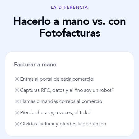
LA DIFERENCIA
Hacerlo a mano vs. con
Fotofacturas
Facturar a mano
Entras al portal de cada comercio
Capturas RFC, datos y el “no soy un robot”
Llamas o mandas correos al comercio
Pierdes horas y, a veces, el ticket
Olvidas facturar y pierdes la deducción