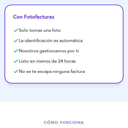
Con Fotofacturas
Solo tomas una foto
La identificación es automática
Nosotros gestionamos por ti
Listo en menos de 24 horas
No se te escapa ninguna factura
CÓMO FUNCIONA