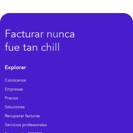
Facturar nunca
fue tan chill
Explorar
Conócenos
Empresas
Precios
Soluciones
Recuperar facturas
Servicios profesionales