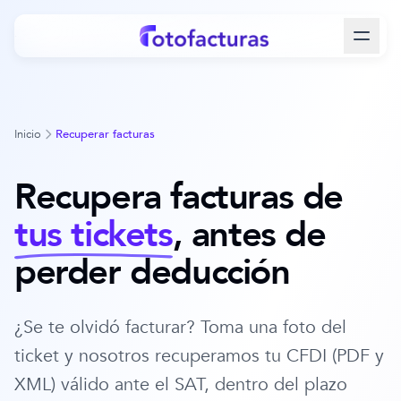
Inicio
Recuperar facturas
Recupera facturas de
tus tickets
, antes de
perder deducción
¿Se te olvidó facturar? Toma una foto del
ticket y nosotros recuperamos tu CFDI (PDF y
XML) válido ante el SAT, dentro del plazo