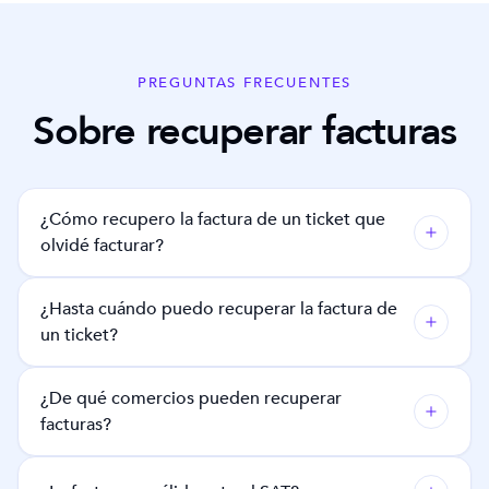
PREGUNTAS FRECUENTES
Sobre recuperar facturas
¿Cómo recupero la factura de un ticket que
olvidé facturar?
¿Hasta cuándo puedo recuperar la factura de
un ticket?
¿De qué comercios pueden recuperar
facturas?