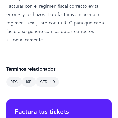
Facturar con el régimen fiscal correcto evita
errores y rechazos. Fotofacturas almacena tu
régimen fiscal junto con tu RFC para que cada
factura se genere con los datos correctos
automáticamente.
Términos relacionados
RFC
ISR
CFDI 4.0
Factura tus tickets