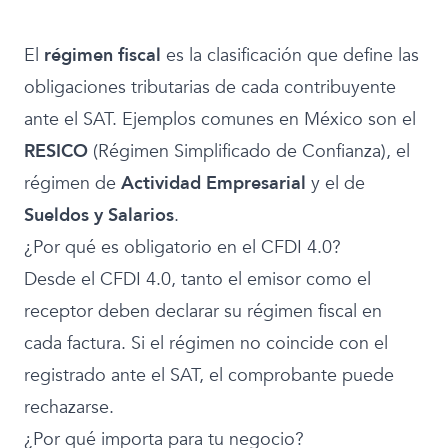
El
régimen fiscal
es la clasificación que define las
obligaciones tributarias de cada contribuyente
ante el SAT. Ejemplos comunes en México son el
RESICO
(Régimen Simplificado de Confianza), el
régimen de
Actividad Empresarial
y el de
Sueldos y Salarios
.
¿Por qué es obligatorio en el CFDI 4.0?
Desde el CFDI 4.0, tanto el emisor como el
receptor deben declarar su régimen fiscal en
cada factura. Si el régimen no coincide con el
registrado ante el SAT, el comprobante puede
rechazarse.
¿Por qué importa para tu negocio?