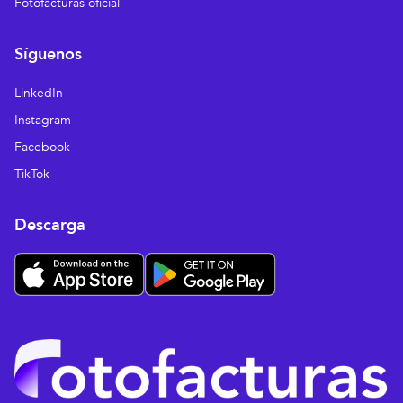
Fotofacturas oficial
Síguenos
LinkedIn
Instagram
Facebook
TikTok
Descarga