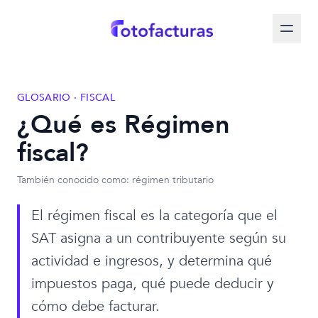
GLOSARIO · FISCAL
¿Qué es Régimen
fiscal?
También conocido como: régimen tributario
El régimen fiscal es la categoría que el
SAT asigna a un contribuyente según su
actividad e ingresos, y determina qué
impuestos paga, qué puede deducir y
cómo debe facturar.