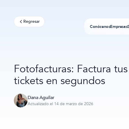
Regresar
Conócenos
Empresas
Fotofacturas: Factura tus
tickets en segundos
Dana Aguilar
Actualizado el 14 de marzo de 2026