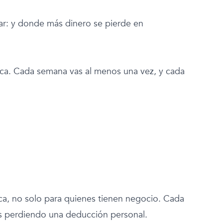
ar: y donde más dinero se pierde en
nca. Cada semana vas al menos una vez, y cada
ca, no solo para quienes tienen negocio. Cada
s perdiendo una deducción personal.