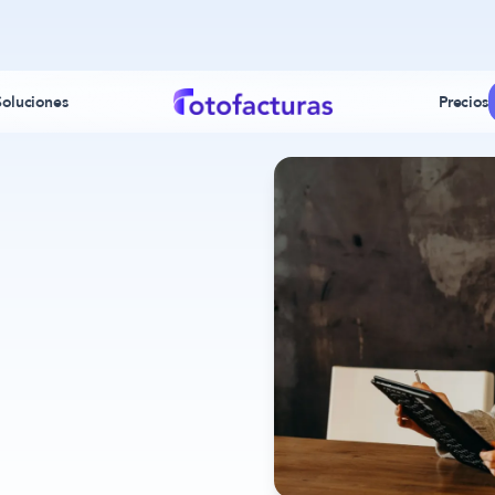
Soluciones
Precios