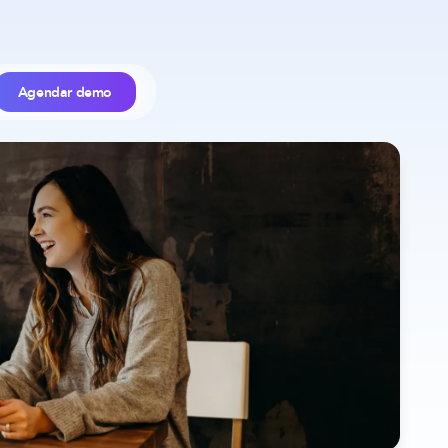
Agendar demo