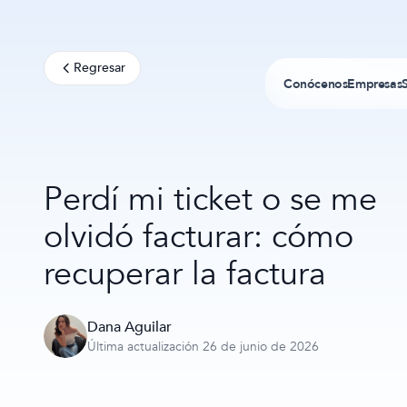
Regresar
Conócenos
Empresas
Perdí mi ticket o se me
olvidó facturar: cómo
recuperar la factura
Dana Aguilar
Última actualización 26 de junio de 2026