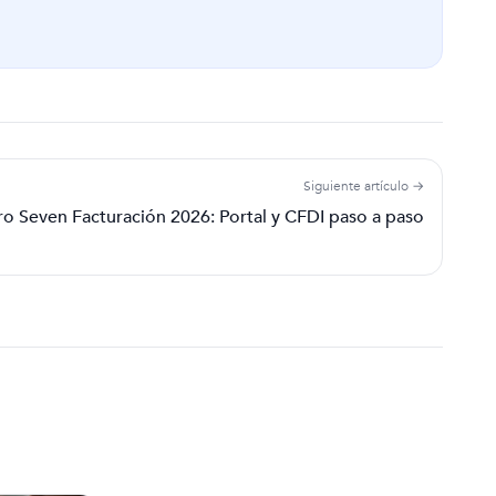
Siguiente artículo →
ro Seven Facturación 2026: Portal y CFDI paso a paso