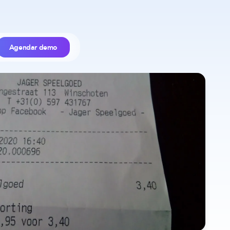
Agendar demo