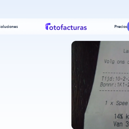
Soluciones
Precios