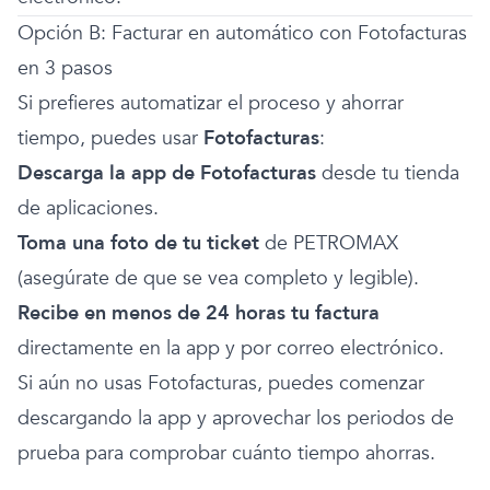
Opción B: Facturar en automático con Fotofacturas
en 3 pasos
Si prefieres automatizar el proceso y ahorrar
tiempo, puedes usar
Fotofacturas
:
Descarga la app de Fotofacturas
desde tu tienda
de aplicaciones.
Toma una foto de tu ticket
de PETROMAX
(asegúrate de que se vea completo y legible).
Recibe en menos de 24 horas tu factura
directamente en la app y por correo electrónico.
Si aún no usas Fotofacturas, puedes comenzar
descargando la app y aprovechar los periodos de
prueba para comprobar cuánto tiempo ahorras.