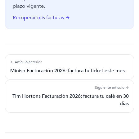
plazo vigente.
Recuperar mis facturas →
← Artículo anterior
Miniso Facturación 2026: factura tu ticket este mes
Siguiente artículo →
Tim Hortons Facturación 2026: factura tu café en 30
días