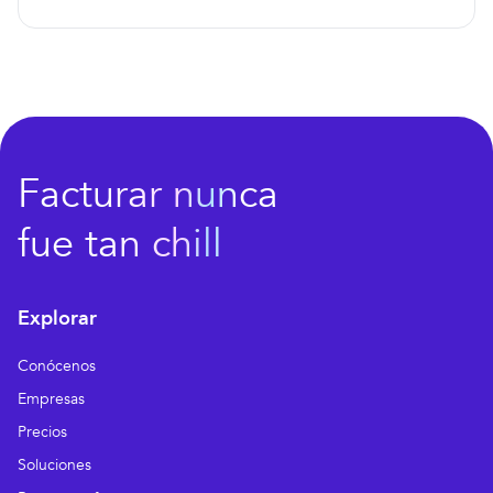
Facturar nunca
fue tan chill
Explorar
Conócenos
Empresas
Precios
Soluciones