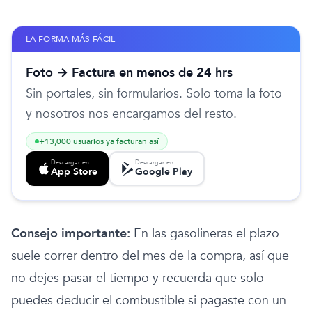
LA FORMA MÁS FÁCIL
Foto → Factura en menos de 24 hrs
Sin portales, sin formularios. Solo toma la foto
y nosotros nos encargamos del resto.
+13,000 usuarios ya facturan así
Descargar en
Descargar en
App Store
Google Play
Consejo importante:
En las gasolineras el plazo
suele correr dentro del mes de la compra, así que
no dejes pasar el tiempo y recuerda que solo
puedes deducir el combustible si pagaste con un