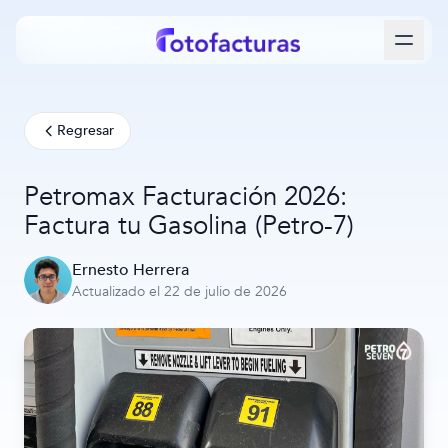
Regresar
Petromax Facturación 2026:
Factura tu Gasolina (Petro-7)
Ernesto Herrera
Actualizado el 22 de julio de 2026