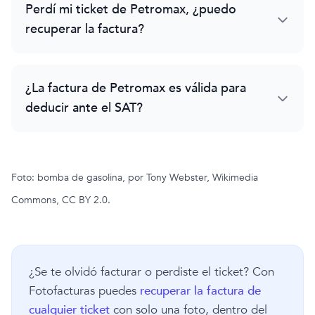
Perdí mi ticket de Petromax, ¿puedo
recuperar la factura?
¿La factura de Petromax es válida para
deducir ante el SAT?
Foto: bomba de gasolina, por Tony Webster,
Wikimedia
Commons
, CC BY 2.0.
¿Se te olvidó facturar o perdiste el ticket? Con
Fotofacturas puedes
recuperar la factura de
cualquier ticket
con solo una foto, dentro del