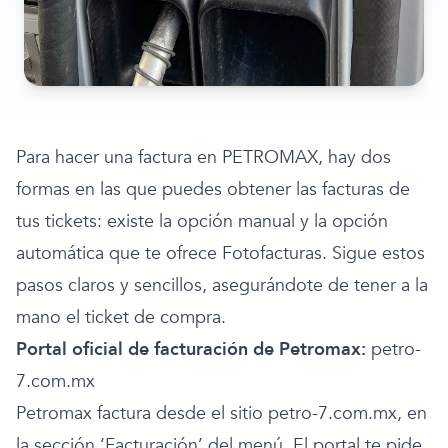
Para hacer una factura en PETROMAX, hay dos
formas en las que puedes obtener las facturas de
tus tickets: existe la opción manual y la opción
automática que te ofrece Fotofacturas. Sigue estos
pasos claros y sencillos, asegurándote de tener a la
mano el ticket de compra.
Portal oficial de facturación de Petromax:
petro-
7.com.mx
Petromax factura desde el sitio petro-7.com.mx, en
la sección ‘Facturación’ del menú. El portal te pide