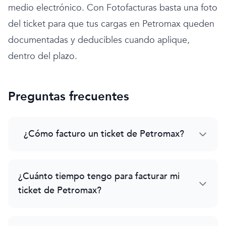
medio electrónico. Con Fotofacturas basta una foto
del ticket para que tus cargas en Petromax queden
documentadas y deducibles cuando aplique,
dentro del plazo.
Preguntas frecuentes
¿Cómo facturo un ticket de Petromax?
¿Cuánto tiempo tengo para facturar mi
ticket de Petromax?