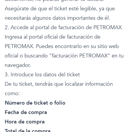
Asegúrate de que el ticket esté legible, ya que
necesitarás algunos datos importantes de él.
2. Accede al portal de facturación de PETROMAX
Ingresa al portal oficial de facturación de
PETROMAX. Puedes encontrarlo en su sitio web
oficial o buscando “facturación PETROMAX” en tu
navegador.
3. Introduce los datos del ticket
De tu ticket, tendrás que localizar información
como:
Número de ticket o folio
Fecha de compra
Hora de compra
Total de la compra