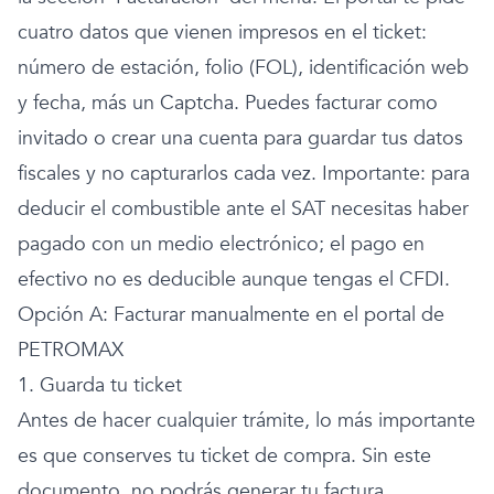
cuatro datos que vienen impresos en el ticket:
número de estación, folio (FOL), identificación web
y fecha, más un Captcha. Puedes facturar como
invitado o crear una cuenta para guardar tus datos
fiscales y no capturarlos cada vez. Importante: para
deducir el combustible ante el SAT necesitas haber
pagado con un medio electrónico; el pago en
efectivo no es deducible aunque tengas el CFDI.
Opción A: Facturar manualmente en el portal de
PETROMAX
1. Guarda tu ticket
Antes de hacer cualquier trámite, lo más importante
es que conserves tu ticket de compra. Sin este
documento, no podrás generar tu factura.