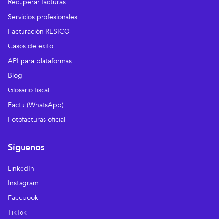
Recuperar facturas
Servicios profesionales
Facturación RESICO
Casos de éxito
API para plataformas
Blog
Glosario fiscal
Factu (WhatsApp)
Fotofacturas oficial
Síguenos
LinkedIn
Instagram
Facebook
TikTok