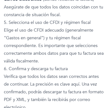
Asegúrate de que todos los datos coincidan con tu
constancia de situación fiscal.
5. Selecciona el uso de CFDI y régimen fiscal
Elige el uso de CFDI adecuado (generalmente
“Gastos en general”) y tu régimen fiscal
correspondiente. Es importante que selecciones
correctamente ambos datos para que tu factura sea
válida fiscalmente.
6. Confirma y descarga tu factura
Verifica que todos los datos sean correctos antes
de continuar. La precisión es clave aquí. Una vez
confirmado, podrás descargar tu factura en formato
PDF y XML, y también la recibirás por correo
electrónico.