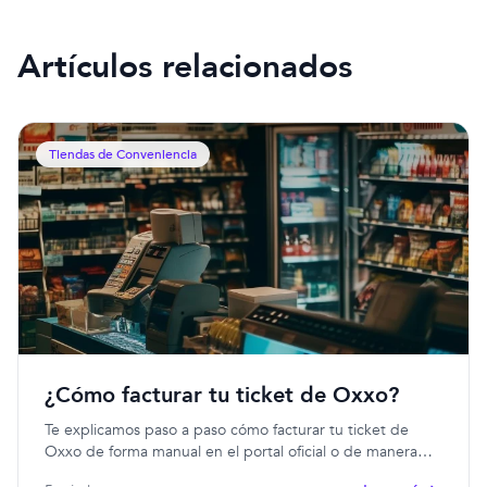
Artículos relacionados
Tiendas de Conveniencia
¿Cómo facturar tu ticket de Oxxo?
Te explicamos paso a paso cómo facturar tu ticket de
Oxxo de forma manual en el portal oficial o de manera
automática usando Fotofacturas.