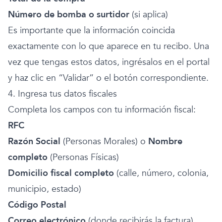
Número de bomba o surtidor
(si aplica)
Es importante que la información coincida
exactamente con lo que aparece en tu recibo. Una
vez que tengas estos datos, ingrésalos en el portal
y haz clic en “Validar” o el botón correspondiente.
4. Ingresa tus datos fiscales
Completa los campos con tu información fiscal:
RFC
Razón Social
(Personas Morales) o
Nombre
completo
(Personas Físicas)
Domicilio fiscal completo
(calle, número, colonia,
municipio, estado)
Código Postal
Correo electrónico
(donde recibirás la factura)